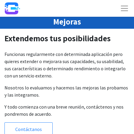
Mejoras
Extendemos tus posibilidades
Funcionas regularmente con determinada aplicación pero
quieres extender o mejorara sus capacidades, su usabilidad,
sus características o determinado rendimiento o integrarlo
con un servicio externo.
Nosotros lo evaluamos y hacemos las mejoras las probamos
y las integramos.
Y todo comienza con una breve reunión, contáctenos y nos
pondremos de acuerdo.
Contáctanos