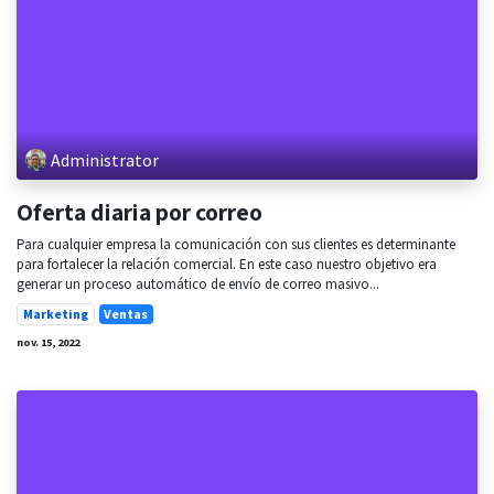
Administrator
Oferta diaria por correo
Para cualquier empresa la comunicación con sus clientes es determinante
para fortalecer la relación comercial. En este caso nuestro objetivo era
generar un proceso automático de envío de correo masivo...
Marketing
Ventas
nov. 15, 2022