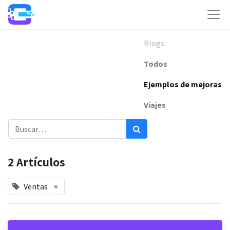
Blogs:
Todos
Ejemplos de mejoras
Viajes
2 Artículos
Ventas
×