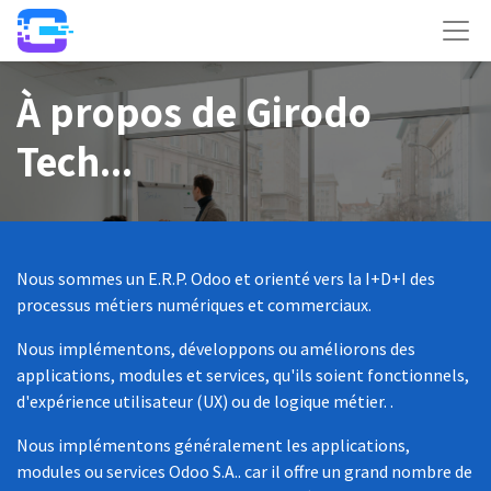
À propos de Girodo
Tech...
Nous sommes un E.R.P. Odoo et orienté vers la I+D+I des
processus métiers numériques et commerciaux.
Nous implémentons, développons ou améliorons des
applications, modules et services, qu'ils soient fonctionnels,
d'expérience utilisateur (UX) ou de logique métier. .
Nous implémentons généralement les applications,
modules ou services Odoo S.A.. car il offre un grand nombre de