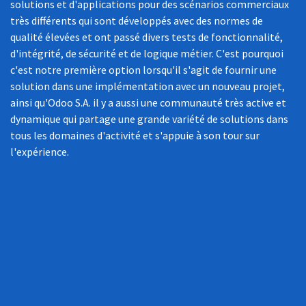
solutions et d'applications pour des scénarios commerciaux
très différents qui sont développés avec des normes de
qualité élevées et ont passé divers tests de fonctionnalité,
d'intégrité, de sécurité et de logique métier. C'est pourquoi
c'est notre première option lorsqu'il s'agit de fournir une
solution dans une implémentation avec un nouveau projet,
ainsi qu'Odoo S.A. il y a aussi une communauté très active et
dynamique qui partage une grande variété de solutions dans
tous les domaines d'activité et s'appuie à son tour sur
l'expérience.