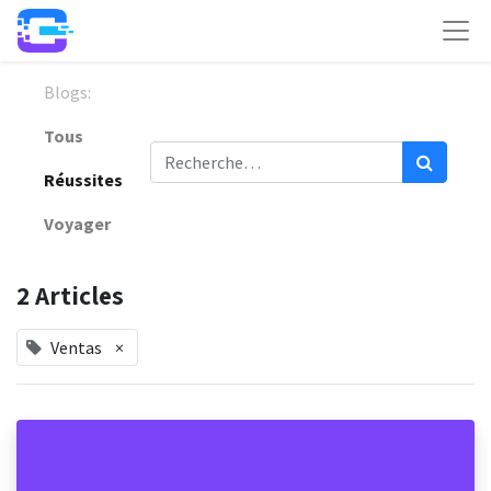
Blogs:
Tous
Réussites
Voyager
2 Articles
Ventas
×