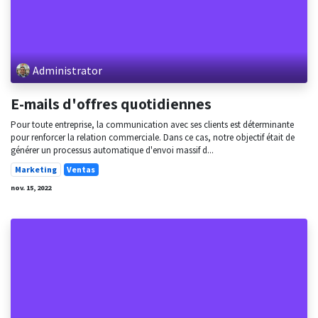
Administrator
E-mails d'offres quotidiennes
Pour toute entreprise, la communication avec ses clients est déterminante
pour renforcer la relation commerciale. Dans ce cas, notre objectif était de
générer un processus automatique d'envoi massif d...
Marketing
Ventas
nov. 15, 2022